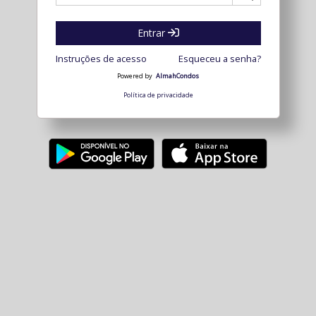
Entrar
Instruções de acesso
Esqueceu a senha?
Powered by
AlmahCondos
Política de privacidade